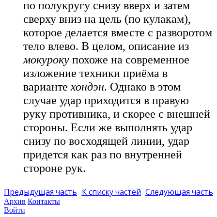
по полукругу снизу вверх и затем
сверху вниз на цель (по кулакам),
которое делается вместе с разворотом
тело влево. В целом, описание из
мокуроку
похоже на современное
изложение техники приёма в
варианте
хондэн
. Однако в этом
случае удар приходится в правую
руку противника, и скорее с внешней
стороны. Если же выполнять удар
снизу по восходящей линии, удар
придется как раз по внутренней
стороне рук.
Предыдущая часть
К списку частей
Следующая часть
Архив
Контакты
Войти